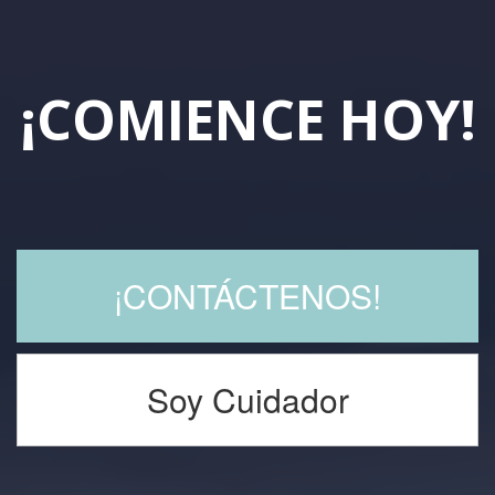
¡COMIENCE HOY!
¡CONTÁCTENOS!
Soy Cuidador