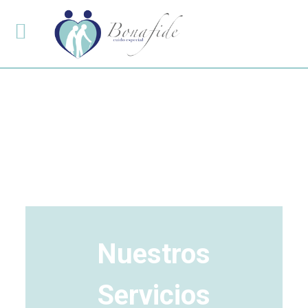
Nuestros
Servicios