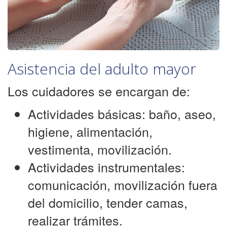
Asistencia del adulto mayor
Los cuidadores se encargan de:
Actividades básicas: baño, aseo,
higiene, alimentación,
vestimenta, movilización.
Actividades instrumentales:
comunicación, movilización fuera
del domicilio, tender camas,
realizar trámites.