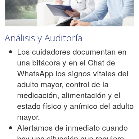
Análisis y Auditoría
Los cuidadores documentan en
una bitácora y en el Chat de
WhatsApp los signos vitales del
adulto mayor, control de la
medicación, alimentación y el
estado físico y anímico del adulto
mayor.
Alertamos de inmediato cuando
hay una situación que requiere