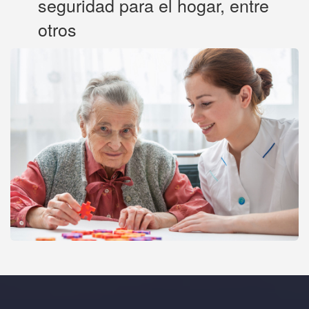
seguridad para el hogar, entre
otros