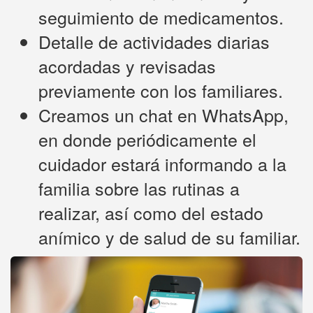
seguimiento de medicamentos.
Detalle de actividades diarias
acordadas y revisadas
previamente con los familiares.
Creamos un chat en WhatsApp,
en donde periódicamente el
cuidador estará informando a la
familia sobre las rutinas a
realizar, así como del estado
anímico y de salud de su familiar.