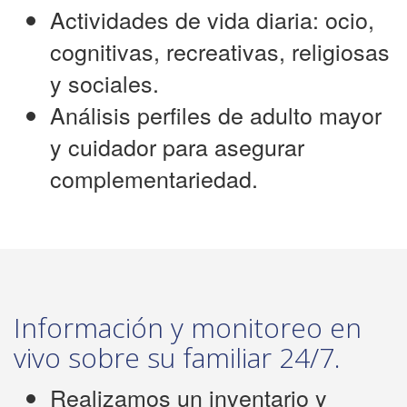
Actividades de vida diaria: ocio,
cognitivas, recreativas, religiosas
y sociales.
Análisis perfiles de adulto mayor
y cuidador para asegurar
complementariedad.
Información y monitoreo en
vivo sobre su familiar 24/7.
Realizamos un inventario y