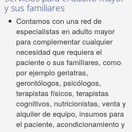
y sus familiares
Contamos con una red de
especialistas en adulto mayor
para complementar cualquier
necesidad que requiera el
paciente o sus familiares, como
por ejemplo geriatras,
gerontólogos, psicólogos,
terapistas físicos, terapistas
cognitivos, nutricionistas, venta y
alquiler de equipo, insumos para
el paciente, acondicionamiento y