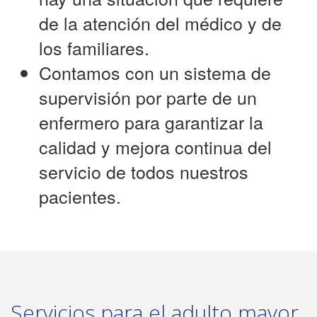
de la atención del médico y de
los familiares.
Contamos con un sistema de
supervisión por parte de un
enfermero para garantizar la
calidad y mejora continua del
servicio de todos nuestros
pacientes.
Servicios para el adulto mayor